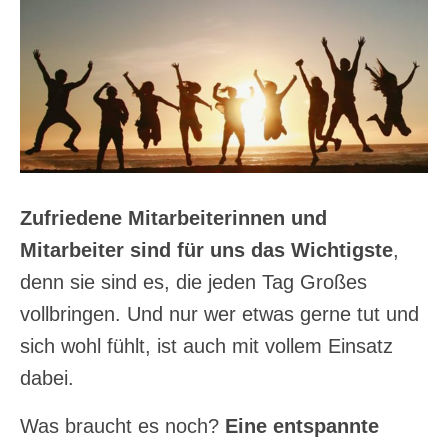
Zufriedene Mitarbeiterinnen und
Mitarbeiter sind für uns das Wichtigste
,
denn sie sind es, die jeden Tag Großes
vollbringen. Und nur wer etwas gerne tut und
sich wohl fühlt, ist auch mit vollem Einsatz
dabei.
Was braucht es noch?
Eine entspannte