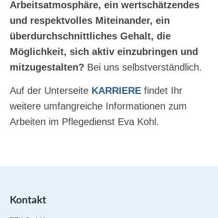
Arbeitsatmosphäre, ein wertschätzendes
und respektvolles Miteinander, ein
überdurchschnittliches Gehalt, die
Möglichkeit, sich aktiv einzubringen und
mitzugestalten?
Bei uns selbstverständlich.
Auf der Unterseite
KARRIERE
findet Ihr
weitere umfangreiche Informationen zum
Arbeiten im Pflegedienst Eva Kohl.
Kontakt