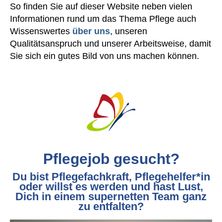
So finden Sie auf dieser Website neben vielen
Informationen rund um das Thema Pflege auch
Wissenswertes
über uns
, unseren
Qualitätsanspruch und unserer Arbeitsweise, damit
Sie sich ein gutes Bild von uns machen können.
Pflegejob gesucht?
Du bist Pflegefachkraft, Pflegehelfer*in
oder willst es werden und hast Lust,
Dich in einem supernetten Team ganz
zu entfalten?