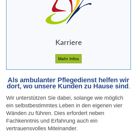
Karriere
Mehr Infos
Als ambulanter Pflegedienst helfen wir
dort, wo
unsere Kunden zu Hause sind
.
Wir unterstützen Sie dabei, solange wie möglich
ein selbstbestimmtes Leben in den eigenen vier
Wänden zu führen. Dies erfordert neben
Fachkenntnis und Erfahrung auch ein
vertrauensvolles Miteinander.