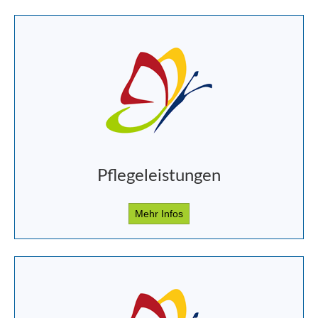
Pflegeleistungen
Mehr Infos