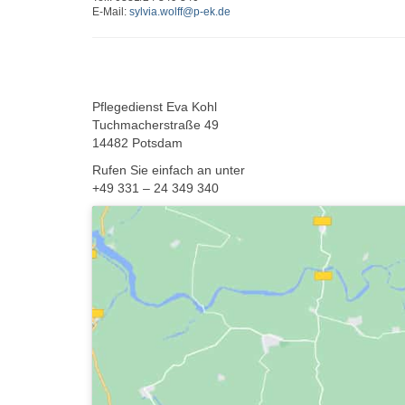
E-Mail:
sylvia.wolff@p-ek.de
Pflegedienst Eva Kohl
Tuchmacherstraße 49
14482 Potsdam
Rufen Sie einfach an unter
+49 331 – 24 349 340