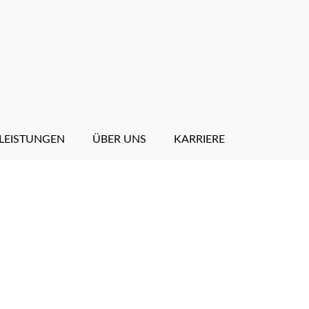
LEISTUNGEN
ÜBER UNS
KARRIERE