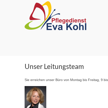
Unser Leitungsteam
Sie erreichen unser Büro von Montag bis Freitag, 9 bis