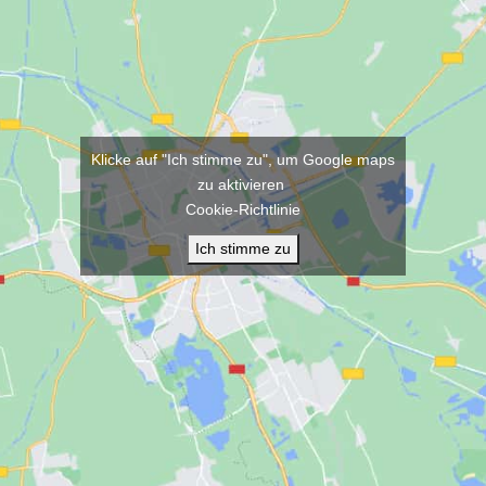
Klicke auf "Ich stimme zu", um Google maps
zu aktivieren
Cookie-Richtlinie
Ich stimme zu