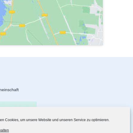
meinschaft
en Cookies, um unsere Website und unseren Service zu optimieren.
walten