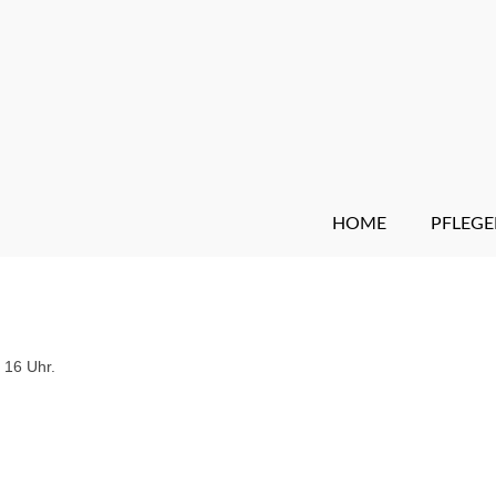
HOME
PFLEGE
 16 Uhr.