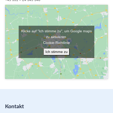
Klicke auf "Ich stimme zu", um Google maps
zu aktivieren
Cookie-Richtlinie
Ich stimme zu
Kontakt