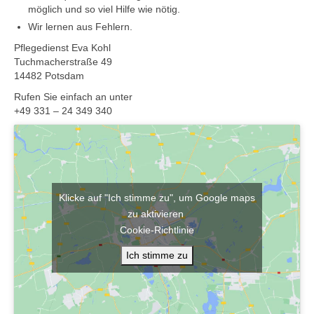
möglich und so viel Hilfe wie nötig.
Wir lernen aus Fehlern.
Pflegedienst Eva Kohl
Tuchmacherstraße 49
14482 Potsdam
Rufen Sie einfach an unter
+49 331 – 24 349 340
Klicke auf "Ich stimme zu", um Google maps
zu aktivieren
Cookie-Richtlinie
Ich stimme zu