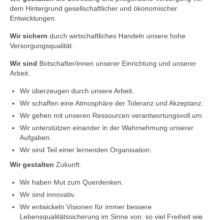
dem Hintergrund gesellschaftlicher und ökonomischer
Entwicklungen.
Wir sichern
durch wirtschaftliches Handeln unsere hohe
Versorgungsqualität.
Wir sind
Botschafter/innen unserer Einrichtung und unserer
Arbeit.
Wir überzeugen durch unsere Arbeit.
Wir schaffen eine Atmosphäre der Toleranz und Akzeptanz.
Wir gehen mit unseren Ressourcen verantwortungsvoll um.
Wir unterstützen einander in der Wahrnehmung unserer
Aufgaben.
Wir sind Teil einer lernenden Organisation.
Wir gestalten
Zukunft.
Wir haben Mut zum Querdenken.
Wir sind innovativ.
Wir entwickeln Visionen für immer bessere
Lebensqualitätssicherung im Sinne von: so viel Freiheit wie