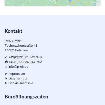
Kontakt
PEK GmbH
Tuchmacherstraße 49
14482 Potsdam
✆ +49(0)331.24 349 340
🖷 +49(0)331.24 344 752
✉ info@p-ek.de
➤ Impressum
➤ Datenschutz
➤ Cookie-Richtlinie
Büroöffnungszeiten