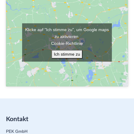
Klicke auf "Ich stimme zu", um Google maps
zu aktivieren
Cookie-Richtlinie
Ich stimme zu
Kontakt
PEK GmbH