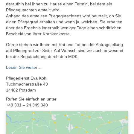
daraufhin bei Ihnen zu Hause einen Termin, bei dem ein
Pflegegutachten erstellt wird.
Anhand des erstellten Pflegegutachtens wird beurteilt, ob Sie
einen Pflegegrad erhalten und wenn ja, welchen. Sie erhalten
über das Ergebnis innerhalb weniger Tage einen schriftlichen
Bescheid von Ihrer Krankenkasse.
Gerne stehen wir Ihnen mit Rat und Tat bei der Antragstellung
auf Pflegegrad zur Seite. Auf Wunsch sind wir auch anwesend
bei der Begutachtung durch den MDK.
Lesen Sie weiter…
Pflegedienst Eva Kohl
Tuchmacherstraße 49
14482 Potsdam
Rufen Sie einfach an unter
+49 331 – 24 349 340