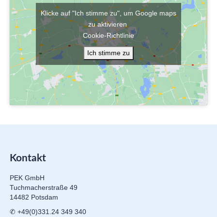
Klicke auf "Ich stimme zu", um Google maps
zu aktivieren
Cookie-Richtlinie
Ich stimme zu
Kontakt
PEK GmbH
Tuchmacherstraße 49
14482 Potsdam
✆ +49(0)331.24 349 340